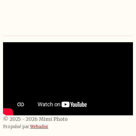
© 2025 - 2026 Mimi Photo
Propulsé par
Webador